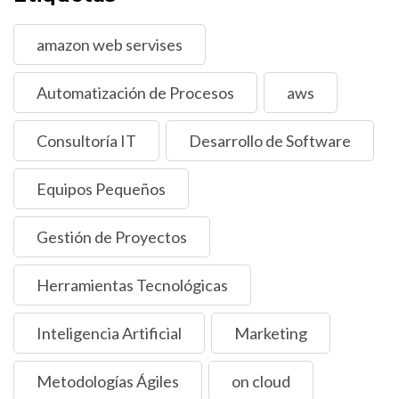
amazon web servises
Automatización de Procesos
aws
Consultoría IT
Desarrollo de Software
Equipos Pequeños
Gestión de Proyectos
Herramientas Tecnológicas
Inteligencia Artificial
Marketing
Metodologías Ágiles
on cloud