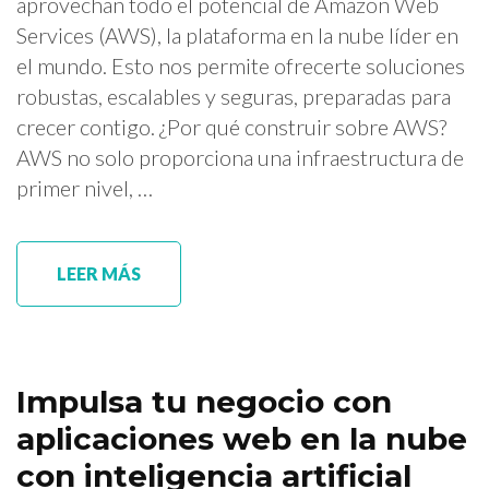
aprovechan todo el potencial de Amazon Web
Services (AWS), la plataforma en la nube líder en
el mundo. Esto nos permite ofrecerte soluciones
robustas, escalables y seguras, preparadas para
crecer contigo. ¿Por qué construir sobre AWS?
AWS no solo proporciona una infraestructura de
primer nivel, …
LEER MÁS
Impulsa tu negocio con
aplicaciones web en la nube
con inteligencia artificial