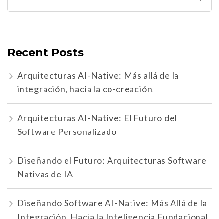
Recent Posts
Arquitecturas AI-Native: Más allá de la
integración, hacia la co-creación.
Arquitecturas AI-Native: El Futuro del
Software Personalizado
Diseñando el Futuro: Arquitecturas Software
Nativas de IA
Diseñando Software AI-Native: Más Allá de la
Integración, Hacia la Inteligencia Fundacional