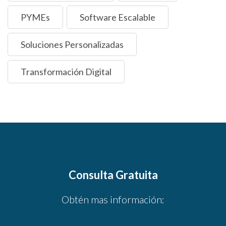
PYMEs
Software Escalable
Soluciones Personalizadas
Transformación Digital
Consulta Gratuita
Obtén mas información: