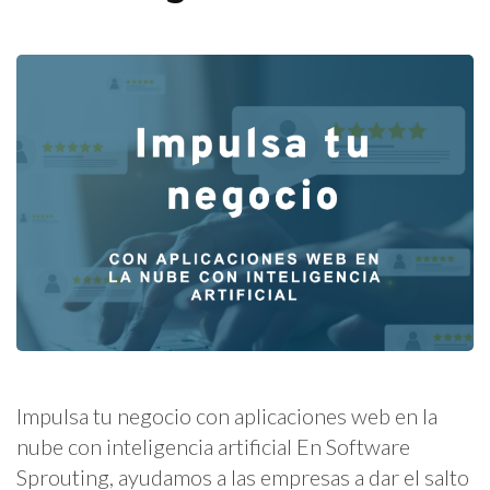
Impulsa tu negocio con aplicaciones web en la
nube con inteligencia artificial En Software
Sprouting, ayudamos a las empresas a dar el salto