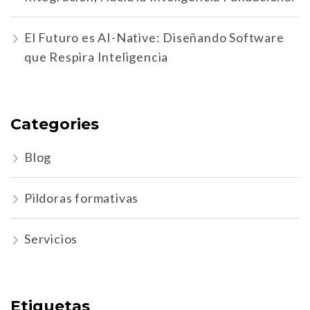
El Futuro es AI-Native: Diseñando Software
que Respira Inteligencia
Categories
Blog
Pildoras formativas
Servicios
Etiquetas