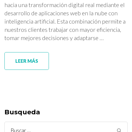
hacia una transformación digital real mediante el
desarrollo de aplicaciones web en la nube con
inteligencia artificial. Esta combinación permite a
nuestros clientes trabajar con mayor eficiencia,
tomar mejores decisiones y adaptarse …
LEER MÁS
Busqueda
Buscar: