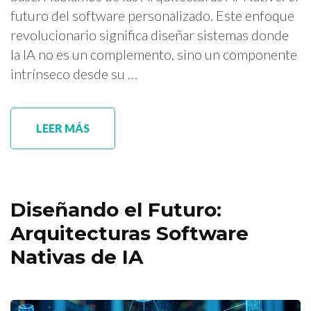
futuro del software personalizado. Este enfoque
revolucionario significa diseñar sistemas donde
la IA no es un complemento, sino un componente
intrínseco desde su …
LEER MÁS
Diseñando el Futuro:
Arquitecturas Software
Nativas de IA