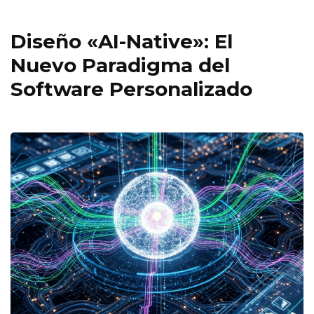
Diseño «AI-Native»: El
Nuevo Paradigma del
Software Personalizado