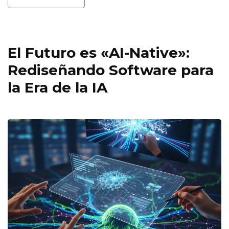
El Futuro es «AI-Native»:
Rediseñando Software para
la Era de la IA