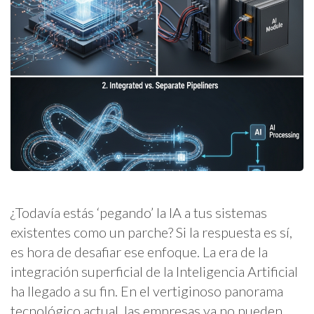
¿Todavía estás ‘pegando’ la IA a tus sistemas
existentes como un parche? Si la respuesta es sí,
es hora de desafiar ese enfoque. La era de la
integración superficial de la Inteligencia Artificial
ha llegado a su fin. En el vertiginoso panorama
tecnológico actual, las empresas ya no pueden