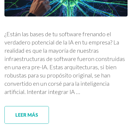
¿Están las bases de tu software frenando el
verdadero potencial de la IA en tu empresa? La
realidad es que la mayoría de nuestras
infraestructuras de software fueron construidas
en una era pre-IA. Estas arquitecturas, si bien
robustas para su propósito original, se han
convertido en un corsé para la inteligencia
artificial. Intentar integrar IA …
LEER MÁS