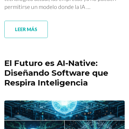
permitirse un modelo donde la IA …
LEER MÁS
El Futuro es AI-Native:
Diseñando Software que
Respira Inteligencia