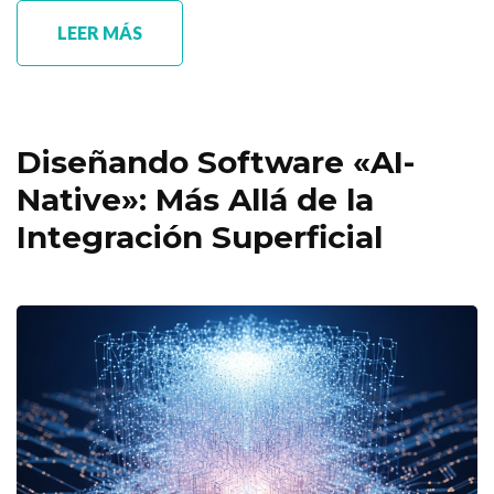
LEER MÁS
Diseñando Software «AI-
Native»: Más Allá de la
Integración Superficial