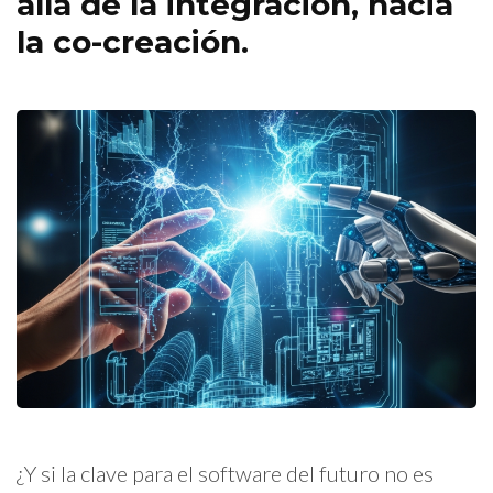
allá de la integración, hacia
la co-creación.
¿Y si la clave para el software del futuro no es