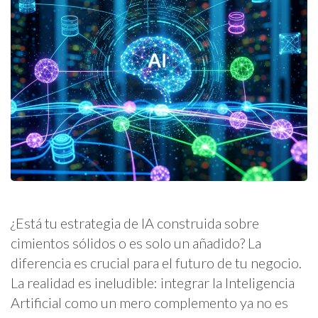
¿Está tu estrategia de IA construida sobre
cimientos sólidos o es solo un añadido? La
diferencia es crucial para el futuro de tu negocio.
La realidad es ineludible: integrar la Inteligencia
Artificial como un mero complemento ya no es