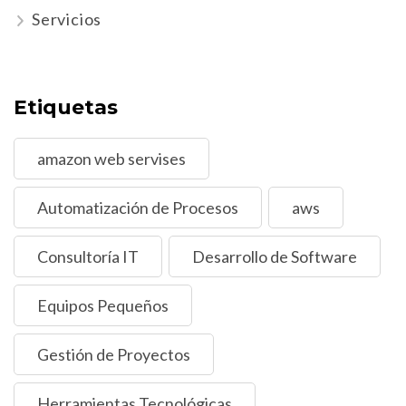
Servicios
Etiquetas
amazon web servises
Automatización de Procesos
aws
Consultoría IT
Desarrollo de Software
Equipos Pequeños
Gestión de Proyectos
Herramientas Tecnológicas