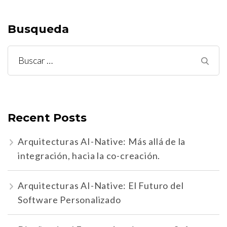
entradas
Busqueda
Buscar:
Recent Posts
Arquitecturas AI-Native: Más allá de la
integración, hacia la co-creación.
Arquitecturas AI-Native: El Futuro del
Software Personalizado