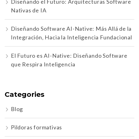
Diseñando el Futuro: Arquitecturas Software
Nativas de IA
Diseñando Software AI-Native: Más Allá de la
Integración, Hacia la Inteligencia Fundacional
El Futuro es AI-Native: Diseñando Software
que Respira Inteligencia
Categories
Blog
Pildoras formativas