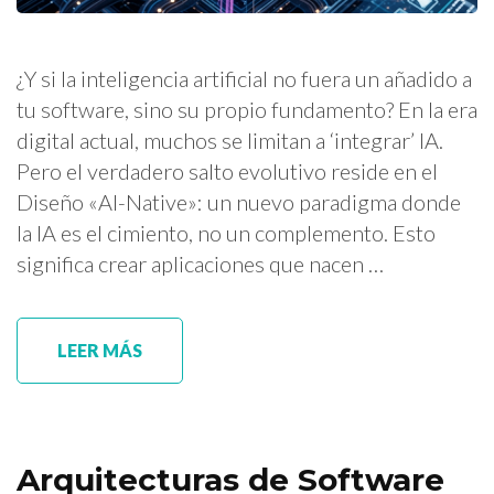
¿Y si la inteligencia artificial no fuera un añadido a
tu software, sino su propio fundamento? En la era
digital actual, muchos se limitan a ‘integrar’ IA.
Pero el verdadero salto evolutivo reside en el
Diseño «AI-Native»: un nuevo paradigma donde
la IA es el cimiento, no un complemento. Esto
significa crear aplicaciones que nacen …
LEER MÁS
Arquitecturas de Software