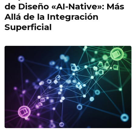
de Diseño «AI-Native»: Más
Allá de la Integración
Superficial