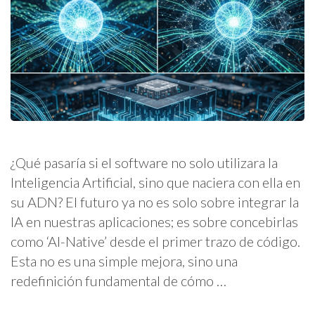
¿Qué pasaría si el software no solo utilizara la
Inteligencia Artificial, sino que naciera con ella en
su ADN? El futuro ya no es solo sobre integrar la
IA en nuestras aplicaciones; es sobre concebirlas
como ‘AI-Native’ desde el primer trazo de código.
Esta no es una simple mejora, sino una
redefinición fundamental de cómo …