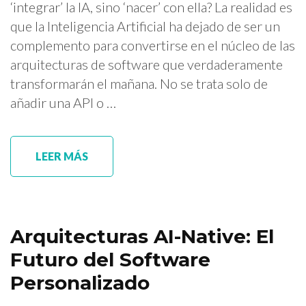
‘integrar’ la IA, sino ‘nacer’ con ella? La realidad es
que la Inteligencia Artificial ha dejado de ser un
complemento para convertirse en el núcleo de las
arquitecturas de software que verdaderamente
transformarán el mañana. No se trata solo de
añadir una API o …
LEER MÁS
Arquitecturas AI-Native: El
Futuro del Software
Personalizado