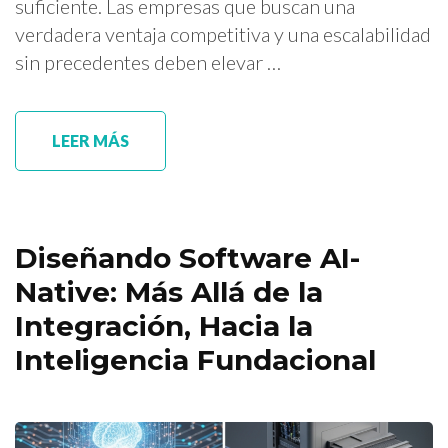
suficiente. Las empresas que buscan una
verdadera ventaja competitiva y una escalabilidad
sin precedentes deben elevar …
LEER MÁS
Diseñando Software AI-
Native: Más Allá de la
Integración, Hacia la
Inteligencia Fundacional