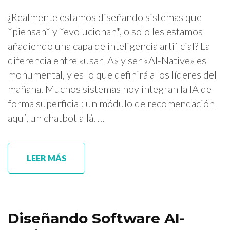
¿Realmente estamos diseñando sistemas que
*piensan* y *evolucionan*, o solo les estamos
añadiendo una capa de inteligencia artificial? La
diferencia entre «usar IA» y ser «AI-Native» es
monumental, y es lo que definirá a los líderes del
mañana. Muchos sistemas hoy integran la IA de
forma superficial: un módulo de recomendación
aquí, un chatbot allá. …
LEER MÁS
Diseñando Software AI-