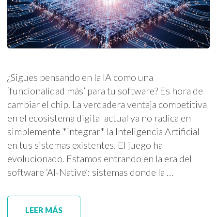
¿Sigues pensando en la IA como una
‘funcionalidad más’ para tu software? Es hora de
cambiar el chip. La verdadera ventaja competitiva
en el ecosistema digital actual ya no radica en
simplemente *integrar* la Inteligencia Artificial
en tus sistemas existentes. El juego ha
evolucionado. Estamos entrando en la era del
software ‘AI-Native’: sistemas donde la …
LEER MÁS