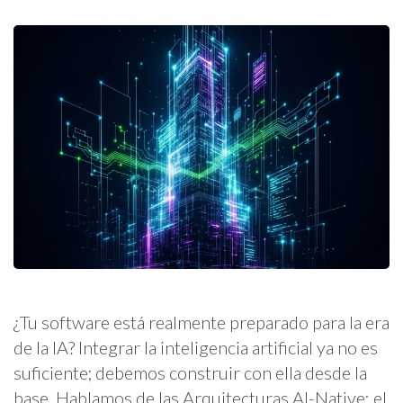
¿Tu software está realmente preparado para la era
de la IA? Integrar la inteligencia artificial ya no es
suficiente; debemos construir con ella desde la
base. Hablamos de las Arquitecturas AI-Native: el