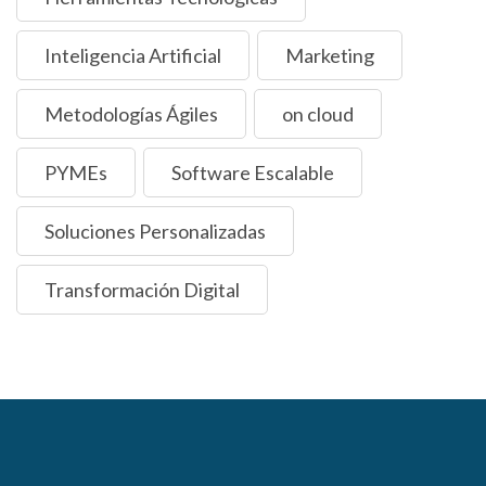
Inteligencia Artificial
Marketing
Metodologías Ágiles
on cloud
PYMEs
Software Escalable
Soluciones Personalizadas
Transformación Digital