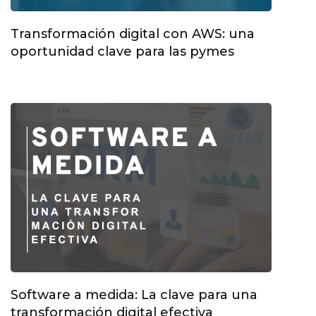
Transformación digital con AWS: una
oportunidad clave para las pymes
Software a medida: La clave para una
transformación digital efectiva