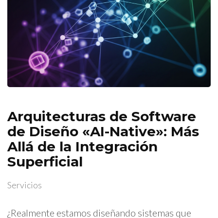
Arquitecturas de Software
de Diseño «AI-Native»: Más
Allá de la Integración
Superficial
Servicios
¿Realmente estamos diseñando sistemas que