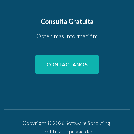
Consulta Gratuita
Obtén mas información:
CONTACTANOS
Copyright © 2026
Software Sprouting
.
Política de privacidad