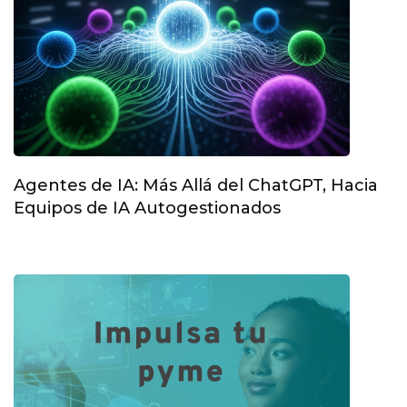
Agentes de IA: Más Allá del ChatGPT, Hacia
Equipos de IA Autogestionados