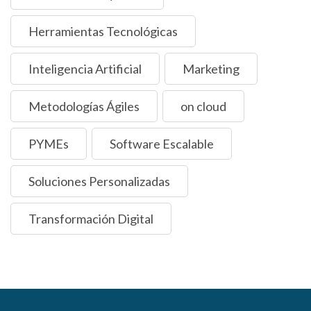
Herramientas Tecnológicas
Inteligencia Artificial
Marketing
Metodologías Ágiles
on cloud
PYMEs
Software Escalable
Soluciones Personalizadas
Transformación Digital