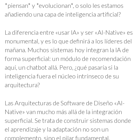
*piensan* y *evolucionan*, o solo les estamos
añadiendo una capa de inteligencia artificial?
La diferencia entre «usar IA» y ser «AI-Native» es
monumental, y es lo que definirá a los líderes del
mañana. Muchos sistemas hoy integran la IA de
forma superficial: un módulo de recomendación
aquí, un chatbot allá. Pero, ¿qué pasaría si la
inteligencia fuera el núcleo intrínseco de su
arquitectura?
Las Arquitecturas de Software de Diseño «AI-
Native» van mucho más allá de la integración
superficial. Se trata de construir sistemas donde
el aprendizaje y la adaptación no son un
complemento, sino el pilar fundamental.