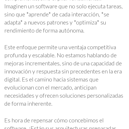
Imaginen un software que no solo ejecuta tareas,
sino que *aprende* de cada interacción, *se
adapta* a nuevos patrones y *optimiza* su
rendimiento de forma autónoma.
Este enfoque permite una ventaja competitiva
profunda y escalable. No estamos hablando de
mejoras incrementales, sino de una capacidad de
innovación y respuesta sin precedentes en la era
digital. Es el camino hacia sistemas que
evolucionan con el mercado, anticipan
necesidades y ofrecen soluciones personalizadas
de forma inherente.
Es hora de repensar cómo concebimos el
software. ¿Están sus arquitecturas preparadas