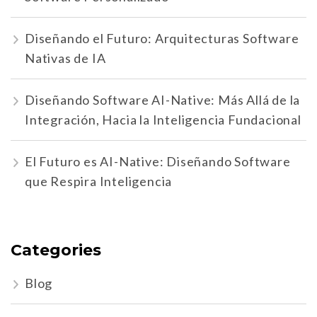
Diseñando el Futuro: Arquitecturas Software
Nativas de IA
Diseñando Software AI-Native: Más Allá de la
Integración, Hacia la Inteligencia Fundacional
El Futuro es AI-Native: Diseñando Software
que Respira Inteligencia
Categories
Blog