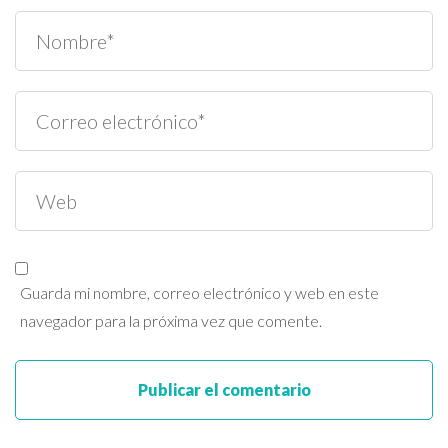
Guarda mi nombre, correo electrónico y web en este
navegador para la próxima vez que comente.