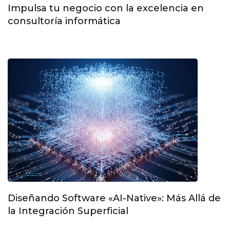
Impulsa tu negocio con la excelencia en
consultoría informática
Diseñando Software «AI-Native»: Más Allá de
la Integración Superficial