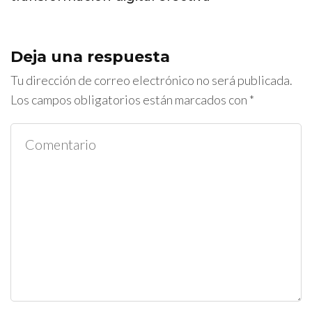
Deja una respuesta
Tu dirección de correo electrónico no será publicada.
Los campos obligatorios están marcados con
*