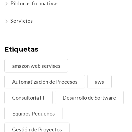
Pildoras formativas
Servicios
Etiquetas
amazon web servises
Automatización de Procesos
aws
Consultoría IT
Desarrollo de Software
Equipos Pequeños
Gestión de Proyectos