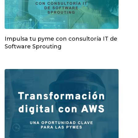
Impulsa tu pyme con consultoría IT de
Software Sprouting