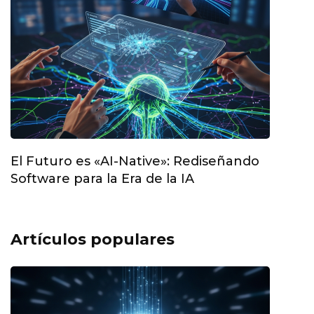
El Futuro es «AI-Native»: Rediseñando
Software para la Era de la IA
Artículos populares