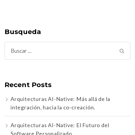
Busqueda
Buscar:
Recent Posts
Arquitecturas AI-Native: Más allá de la
integración, hacia la co-creación.
Arquitecturas AI-Native: El Futuro del
Software Personalizado