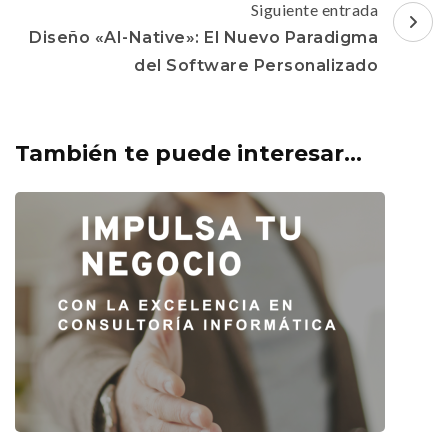
Siguiente entrada
Diseño «AI-Native»: El Nuevo Paradigma
del Software Personalizado
También te puede interesar...