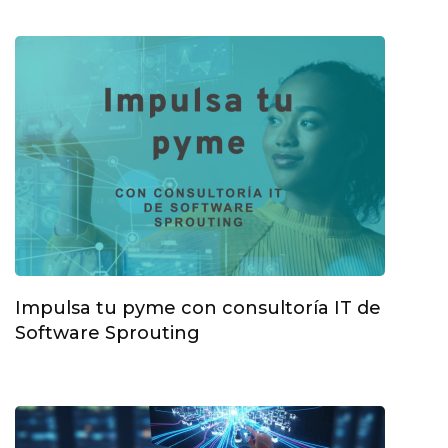
Impulsa tu pyme con consultoría IT de
Software Sprouting