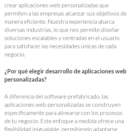
crear aplicaciones web personalizadas que
permiten a las empresas alcanzar sus objetivos de
manera eficiente. Nuestra experiencia abarca
diversas industrias, lo que nos permite diseñar
soluciones escalables y centradas en el usuario
para satisfacer las necesidades únicas de cada
negocio.
¿Por qué elegir desarrollo de aplicaciones web
personalizadas?
A diferencia del software prefabricado, las
aplicaciones web personalizadas se construyen
específicamente para alinearse con los procesos
de tu negocio. Este enfoque a medida ofrece una
flexibilidad inigualable, permitiendo adaptarse