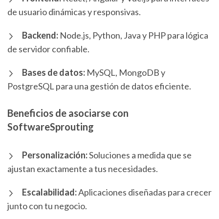
de usuario dinámicas y responsivas.
Backend:
Node.js, Python, Java y PHP para lógica
de servidor confiable.
Bases de datos:
MySQL, MongoDB y
PostgreSQL para una gestión de datos eficiente.
Beneficios de asociarse con
SoftwareSprouting
Personalización:
Soluciones a medida que se
ajustan exactamente a tus necesidades.
Escalabilidad:
Aplicaciones diseñadas para crecer
junto con tu negocio.