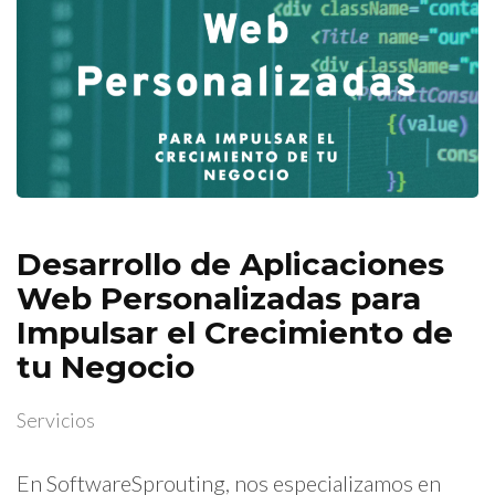
Desarrollo de Aplicaciones
Web Personalizadas para
Impulsar el Crecimiento de
tu Negocio
Servicios
En SoftwareSprouting, nos especializamos en