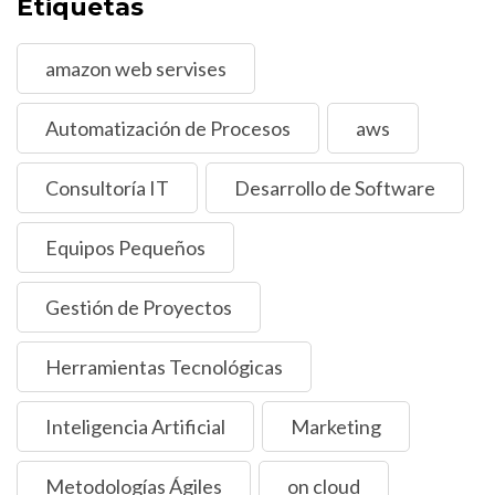
Etiquetas
amazon web servises
Automatización de Procesos
aws
Consultoría IT
Desarrollo de Software
Equipos Pequeños
Gestión de Proyectos
Herramientas Tecnológicas
Inteligencia Artificial
Marketing
Metodologías Ágiles
on cloud