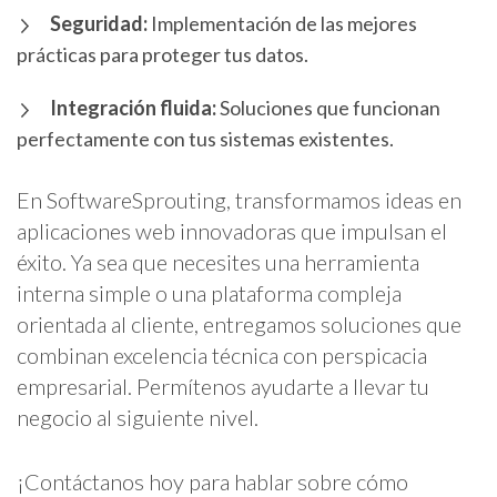
Seguridad:
Implementación de las mejores
prácticas para proteger tus datos.
Integración fluida:
Soluciones que funcionan
perfectamente con tus sistemas existentes.
En SoftwareSprouting, transformamos ideas en
aplicaciones web innovadoras que impulsan el
éxito. Ya sea que necesites una herramienta
interna simple o una plataforma compleja
orientada al cliente, entregamos soluciones que
combinan excelencia técnica con perspicacia
empresarial. Permítenos ayudarte a llevar tu
negocio al siguiente nivel.
¡Contáctanos hoy para hablar sobre cómo