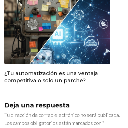
¿Tu automatización es una ventaja
competitiva o solo un parche?
Deja una respuesta
Tu dirección de correo electrónico no será publicada.
Los campos obligatorios están marcados con
*