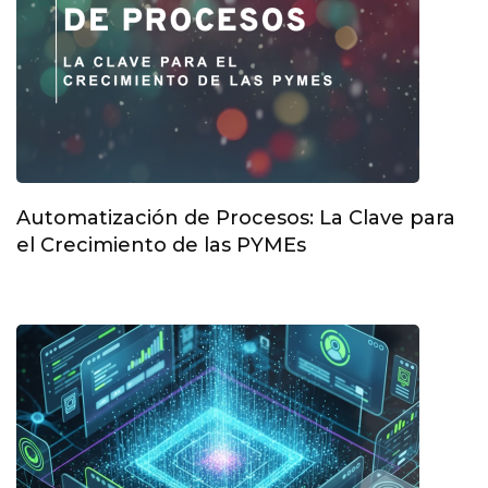
Automatización de Procesos: La Clave para
el Crecimiento de las PYMEs