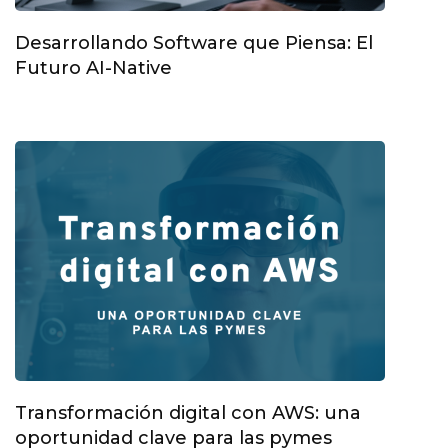
Desarrollando Software que Piensa: El
Futuro AI-Native
Transformación digital con AWS: una
oportunidad clave para las pymes