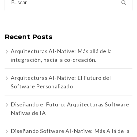
Buscar:
Recent Posts
Arquitecturas AI-Native: Más allá de la
integración, hacia la co-creación.
Arquitecturas AI-Native: El Futuro del
Software Personalizado
Diseñando el Futuro: Arquitecturas Software
Nativas de IA
Diseñando Software AI-Native: Más Allá de la