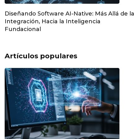
Diseñando Software AI-Native: Más Allá de la
Integración, Hacia la Inteligencia
Fundacional
Artículos populares