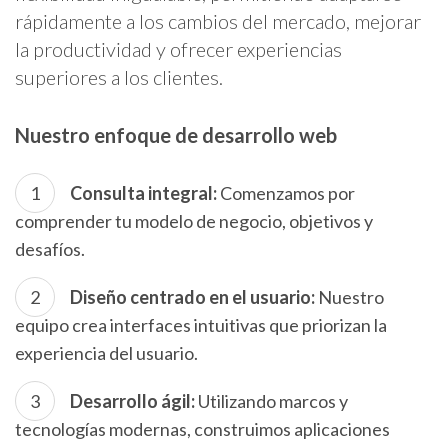
rápidamente a los cambios del mercado, mejorar
la productividad y ofrecer experiencias
superiores a los clientes.
Nuestro enfoque de desarrollo web
Consulta integral:
Comenzamos por
comprender tu modelo de negocio, objetivos y
desafíos.
Diseño centrado en el usuario:
Nuestro
equipo crea interfaces intuitivas que priorizan la
experiencia del usuario.
Desarrollo ágil:
Utilizando marcos y
tecnologías modernas, construimos aplicaciones