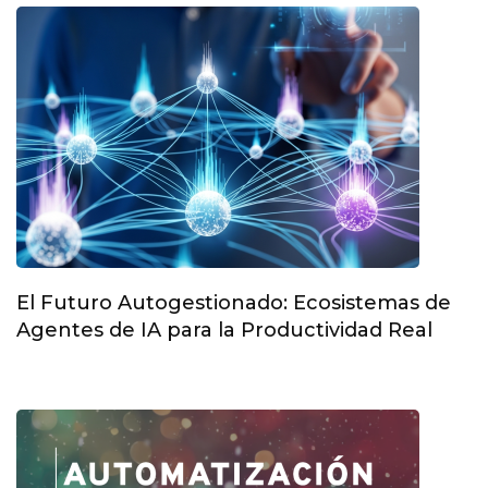
El Futuro Autogestionado: Ecosistemas de
Agentes de IA para la Productividad Real