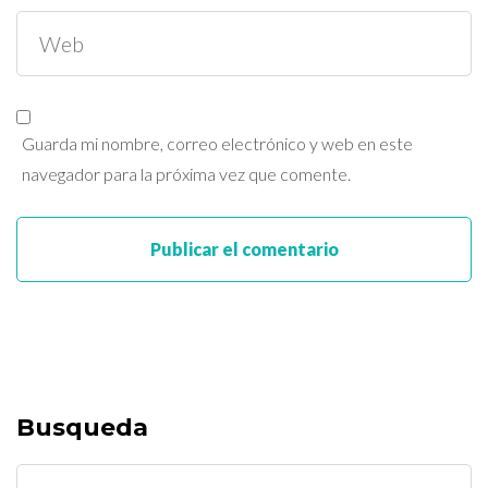
Guarda mi nombre, correo electrónico y web en este
navegador para la próxima vez que comente.
Busqueda