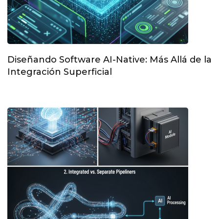
Diseñando Software AI-Native: Más Allá de la
Integración Superficial