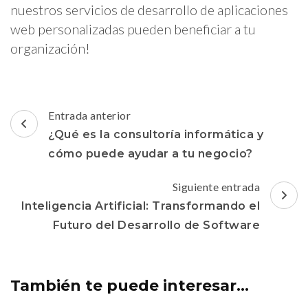
nuestros servicios de desarrollo de aplicaciones
web personalizadas pueden beneficiar a tu
organización!
Navegación
Entrada anterior
de
¿Qué es la consultoría informática y
entradas
cómo puede ayudar a tu negocio?
Siguiente entrada
Inteligencia Artificial: Transformando el
Futuro del Desarrollo de Software
También te puede interesar...