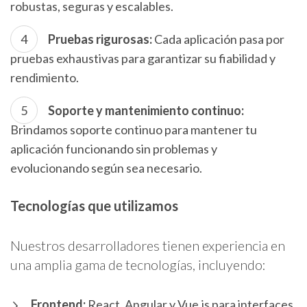
robustas, seguras y escalables.
Pruebas rigurosas:
Cada aplicación pasa por
pruebas exhaustivas para garantizar su fiabilidad y
rendimiento.
Soporte y mantenimiento continuo:
Brindamos soporte continuo para mantener tu
aplicación funcionando sin problemas y
evolucionando según sea necesario.
Tecnologías que utilizamos
Nuestros desarrolladores tienen experiencia en
una amplia gama de tecnologías, incluyendo:
Frontend:
React, Angular y Vue.js para interfaces