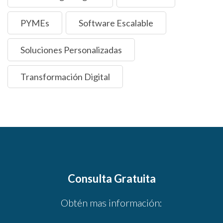
PYMEs
Software Escalable
Soluciones Personalizadas
Transformación Digital
Consulta Gratuita
Obtén mas información: