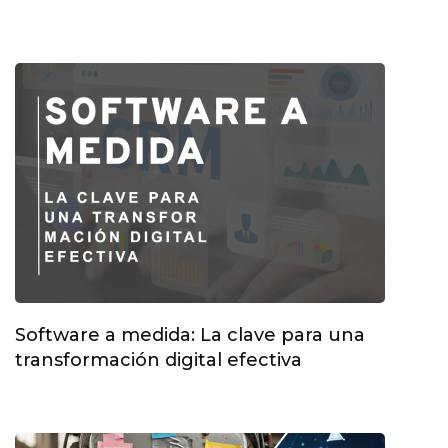
Software a medida: La clave para una
transformación digital efectiva