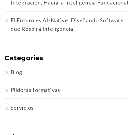
Integración, Hacia la Inteligencia Fundacional
El Futuro es AI-Native: Diseñando Software
que Respira Inteligencia
Categories
Blog
Pildoras formativas
Servicios