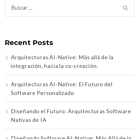
Buscar:
Recent Posts
Arquitecturas AI-Native: Más allá de la
integración, hacia la co-creación.
Arquitecturas AI-Native: El Futuro del
Software Personalizado
Diseñando el Futuro: Arquitecturas Software
Nativas de IA
Diseñando Software AI-Native: Más Allá de la