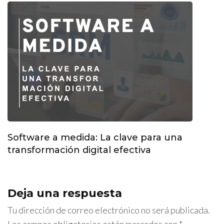
Software a medida: La clave para una
transformación digital efectiva
Deja una respuesta
Tu dirección de correo electrónico no será publicada.
Los campos obligatorios están marcados con
*