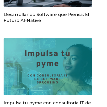
Desarrollando Software que Piensa: El
Futuro AI-Native
Impulsa tu pyme con consultoría IT de