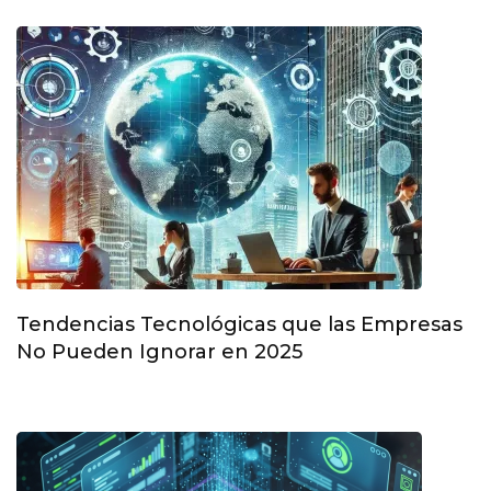
Tendencias Tecnológicas que las Empresas
No Pueden Ignorar en 2025