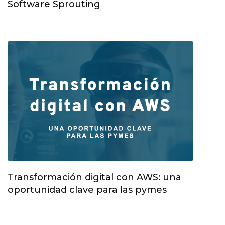
Software Sprouting
Transformación digital con AWS: una
oportunidad clave para las pymes