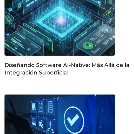
Diseñando Software AI-Native: Más Allá de la
Integración Superficial