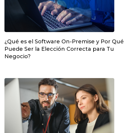
¿Qué es el Software On-Premise y Por Qué
Puede Ser la Elección Correcta para Tu
Negocio?