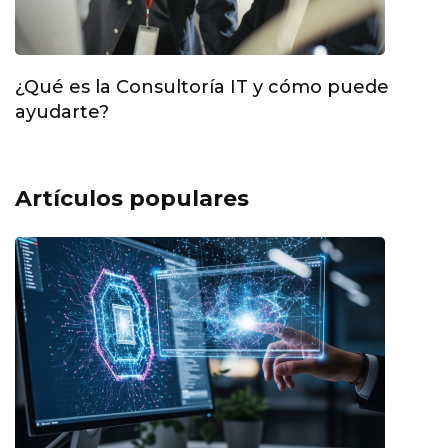
¿Qué es la Consultoría IT y cómo puede
ayudarte?
Artículos populares