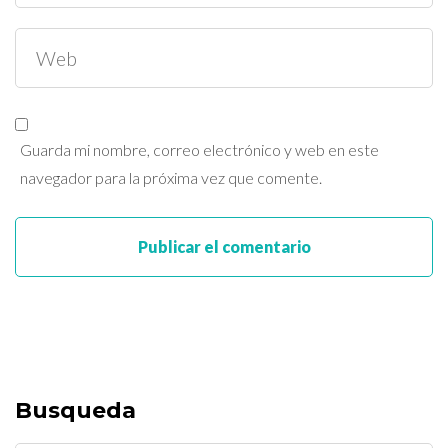
Guarda mi nombre, correo electrónico y web en este
navegador para la próxima vez que comente.
Busqueda