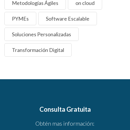
Metodologías Ágiles
on cloud
PYMEs
Software Escalable
Soluciones Personalizadas
Transformación Digital
Consulta Gratuita
Obtén mas información: