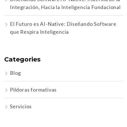
Integración, Hacia la Inteligencia Fundacional
El Futuro es AI-Native: Diseñando Software
que Respira Inteligencia
Categories
Blog
Pildoras formativas
Servicios