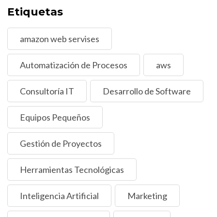
Etiquetas
amazon web servises
Automatización de Procesos
aws
Consultoría IT
Desarrollo de Software
Equipos Pequeños
Gestión de Proyectos
Herramientas Tecnológicas
Inteligencia Artificial
Marketing