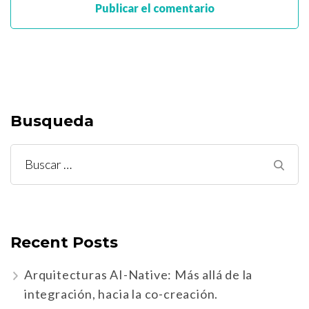
Busqueda
Buscar:
Recent Posts
Arquitecturas AI-Native: Más allá de la
integración, hacia la co-creación.