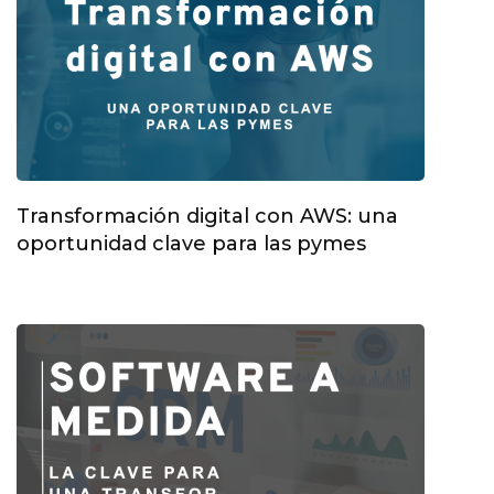
Transformación digital con AWS: una
oportunidad clave para las pymes