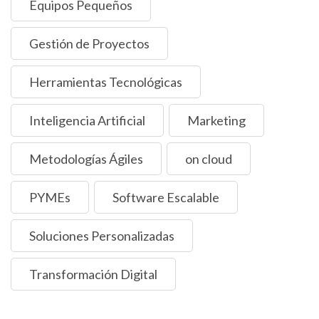
Equipos Pequeños
Gestión de Proyectos
Herramientas Tecnológicas
Inteligencia Artificial
Marketing
Metodologías Ágiles
on cloud
PYMEs
Software Escalable
Soluciones Personalizadas
Transformación Digital