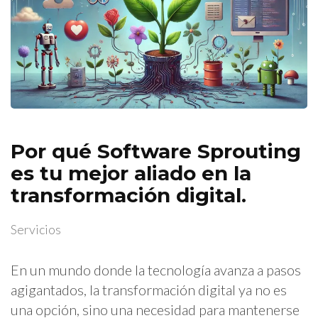
Por qué Software Sprouting
es tu mejor aliado en la
transformación digital.
Servicios
En un mundo donde la tecnología avanza a pasos
agigantados, la transformación digital ya no es
una opción, sino una necesidad para mantenerse