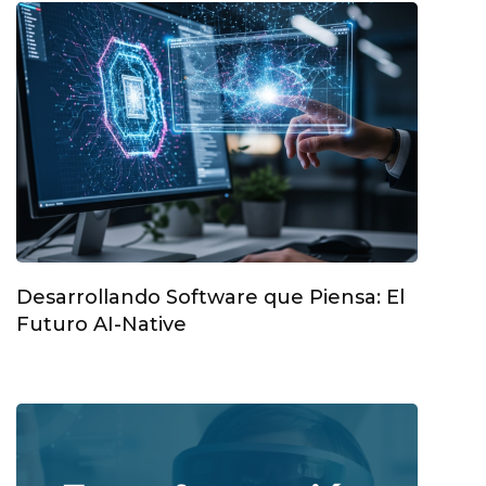
Desarrollando Software que Piensa: El
Futuro AI-Native