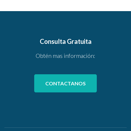
Consulta Gratuita
Obtén mas información:
CONTACTANOS