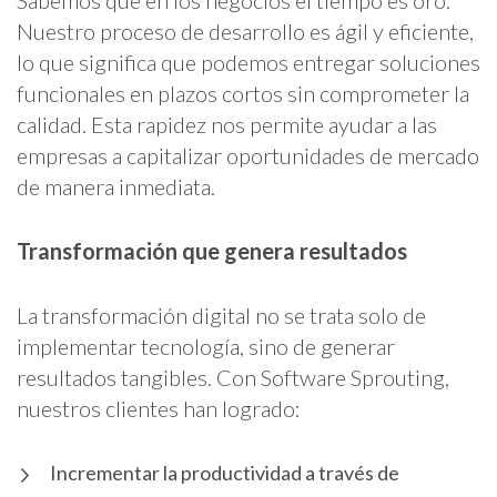
Sabemos que en los negocios el tiempo es oro.
Nuestro proceso de desarrollo es ágil y eficiente,
lo que significa que podemos entregar soluciones
funcionales en plazos cortos sin comprometer la
calidad. Esta rapidez nos permite ayudar a las
empresas a capitalizar oportunidades de mercado
de manera inmediata.
Transformación que genera resultados
La transformación digital no se trata solo de
implementar tecnología, sino de generar
resultados tangibles. Con Software Sprouting,
nuestros clientes han logrado:
Incrementar la productividad a través de