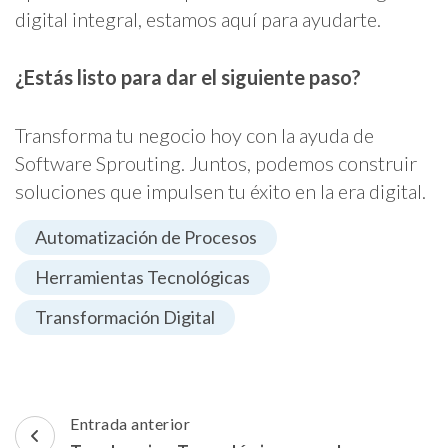
digital integral, estamos aquí para ayudarte.
¿Estás listo para dar el siguiente paso?
Transforma tu negocio hoy con la ayuda de
Software Sprouting. Juntos, podemos construir
soluciones que impulsen tu éxito en la era digital.
Automatización de Procesos
Herramientas Tecnológicas
Transformación Digital
Navegación
Entrada anterior