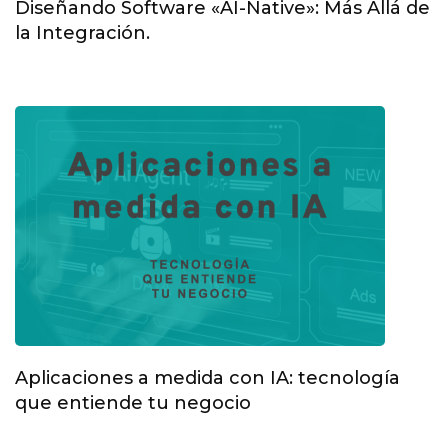
Diseñando Software «AI-Native»: Más Allá de
la Integración.
Aplicaciones a medida con IA: tecnología
que entiende tu negocio