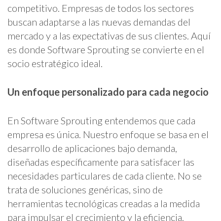
competitivo. Empresas de todos los sectores
buscan adaptarse a las nuevas demandas del
mercado y a las expectativas de sus clientes. Aquí
es donde Software Sprouting se convierte en el
socio estratégico ideal.
Un enfoque personalizado para cada negocio
En Software Sprouting entendemos que cada
empresa es única. Nuestro enfoque se basa en el
desarrollo de aplicaciones bajo demanda,
diseñadas específicamente para satisfacer las
necesidades particulares de cada cliente. No se
trata de soluciones genéricas, sino de
herramientas tecnológicas creadas a la medida
para impulsar el crecimiento y la eficiencia.