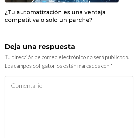
¿Tu automatización es una ventaja
competitiva o solo un parche?
Deja una respuesta
Tu dirección de correo electrónico no será publicada.
Los campos obligatorios están marcados con
*