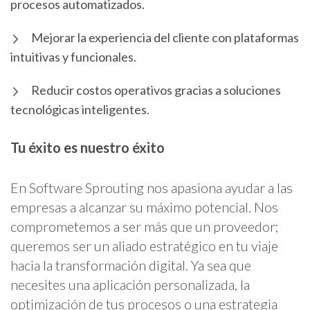
procesos automatizados.
Mejorar la experiencia del cliente con plataformas
intuitivas y funcionales.
Reducir costos operativos gracias a soluciones
tecnológicas inteligentes.
Tu éxito es nuestro éxito
En Software Sprouting nos apasiona ayudar a las
empresas a alcanzar su máximo potencial. Nos
comprometemos a ser más que un proveedor;
queremos ser un aliado estratégico en tu viaje
hacia la transformación digital. Ya sea que
necesites una aplicación personalizada, la
optimización de tus procesos o una estrategia