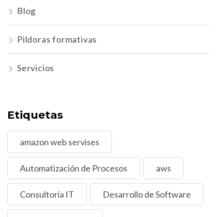
Blog
Pildoras formativas
Servicios
Etiquetas
amazon web servises
Automatización de Procesos
aws
Consultoría IT
Desarrollo de Software