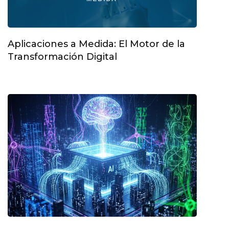
Aplicaciones a Medida: El Motor de la
Transformación Digital