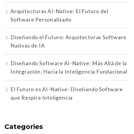
Arquitecturas AI-Native: El Futuro del
Software Personalizado
Diseñando el Futuro: Arquitecturas Software
Nativas de IA
Diseñando Software AI-Native: Más Allá de la
Integración, Hacia la Inteligencia Fundacional
El Futuro es AI-Native: Diseñando Software
que Respira Inteligencia
Categories