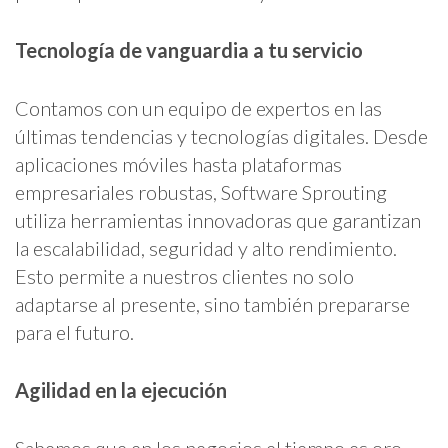
Tecnología de vanguardia a tu servicio
Contamos con un equipo de expertos en las
últimas tendencias y tecnologías digitales. Desde
aplicaciones móviles hasta plataformas
empresariales robustas, Software Sprouting
utiliza herramientas innovadoras que garantizan
la escalabilidad, seguridad y alto rendimiento.
Esto permite a nuestros clientes no solo
adaptarse al presente, sino también prepararse
para el futuro.
Agilidad en la ejecución