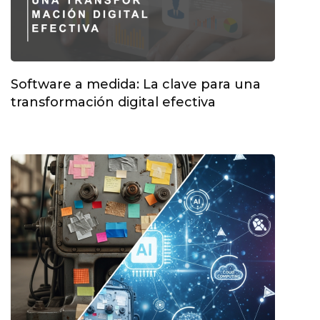
Software a medida: La clave para una
transformación digital efectiva