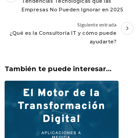
de
Tendencias Tecnológicas que las
entradas
Empresas No Pueden Ignorar en 2025
Siguiente entrada
¿Qué es la Consultoría IT y cómo puede
ayudarte?
También te puede interesar...