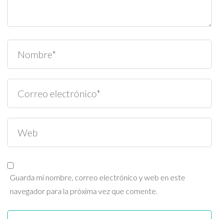
Guarda mi nombre, correo electrónico y web en este
navegador para la próxima vez que comente.