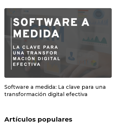
Software a medida: La clave para una
transformación digital efectiva
Artículos populares